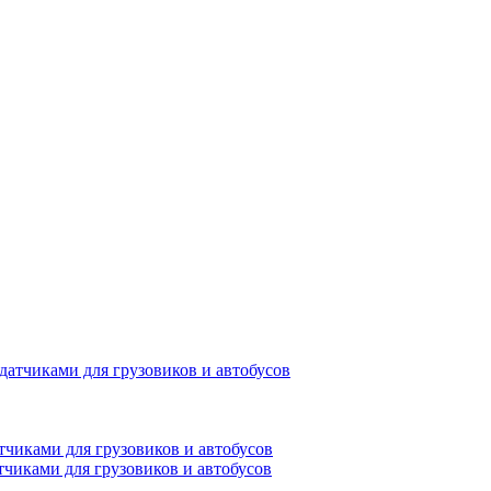
чиками для грузовиков и автобусов