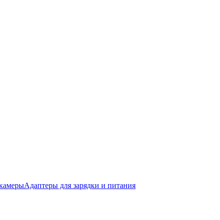
окамеры
Адаптеры для зарядки и питания