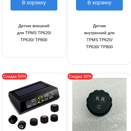
В корзину
В корзину
Датчик внешний
Датчик
для TPMS TP620/
внутренний для
TP630/ TP800
TPMS TP620/
TP630/ TP800
Скидка 50%
Скидка 30%