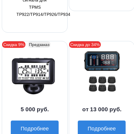
TPMS
TP922/TP914/TP926/TP934
Скидка 9%
Предзаказ
Скидка до 34%
5 000 руб.
от 13 000 руб.
Подробнее
Подробнее