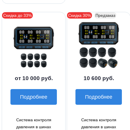
Скидка до 33%
Скидка 30%
Предзаказ
от 10 000 руб.
10 600 руб.
Подробнее
Подробнее
Система контроля
Система контроля
давления в шинах
давления в шинах