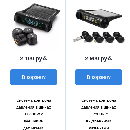
2 100 руб.
2 900 руб.
В корзину
В корзину
Система контроля
Система контроля
давления в шинах
давления в шинах
TP800W с
TP800N с
внешними
внутренними
датчиками,
датчиками