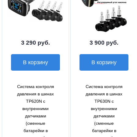
3 290 руб.
3 900 руб.
В корзину
В корзину
Система контроля
Система контроля
давления в шинах
давления в шинах
TP620N с
TP630N с
внутренними
внутренними
датчиками
датчиками
(сменные
(сменные
батарейки в
батарейки в