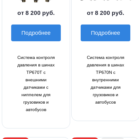
от 8 200 руб.
от 8 200 руб.
Подробнее
Подробнее
Система контроля
Система контроля
давления в шинах
давления в шинах
TP670T с
TP670N с
внешними
внутренними
датчиками с
датчиками для
ниппелем для
грузовиков и
грузовиков и
автобусов
автобусов