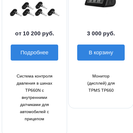
от 10 200 руб.
3 000 руб.
Подробнее
В корзину
Система контроля
Монитор
давления в шинах
(дисплей) для
TP660N с
TPMS TP660
внутренними
датчиками для
автомобилей с
прицепом