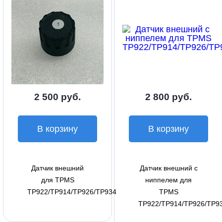
2 500 руб.
2 800 руб.
В корзину
В корзину
Датчик внешний
Датчик внешний с
для TPMS
ниппелем для
TP922/TP914/TP926/TP934
TPMS
TP922/TP914/TP926/TP9