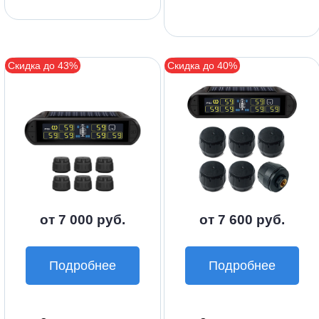
Скидка до 43%
Скидка до 40%
от 7 000 руб.
от 7 600 руб.
Подробнее
Подробнее