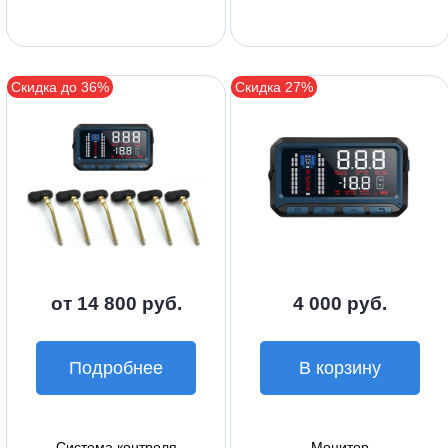
Скидка до 36%
Скидка 27%
от 14 800 руб.
4 000 руб.
Подробнее
В корзину
Система контроля
Монитор