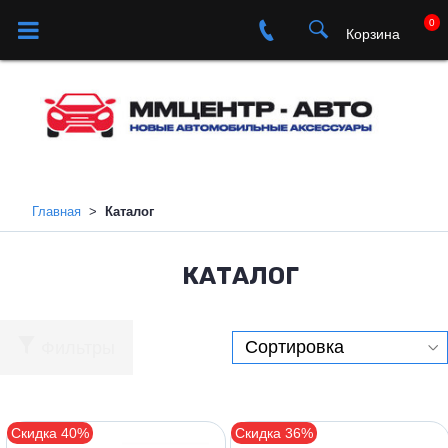
0
Корзина
Главная
Каталог
КАТАЛОГ
Фильтры
Скидка 40%
Скидка 36%