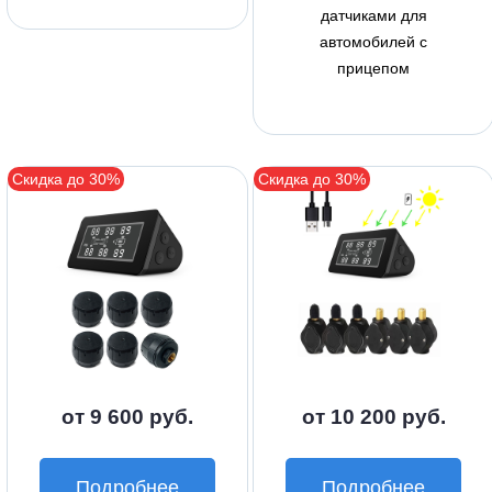
датчиками для
автомобилей с
прицепом
Скидка до 30%
Скидка до 30%
от 9 600 руб.
от 10 200 руб.
Подробнее
Подробнее