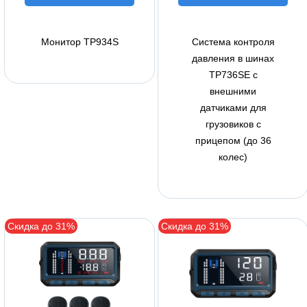
Монитор TP934S
Система контроля
давления в шинах
TP736SE с
внешними
датчиками для
грузовиков с
прицепом (до 36
колес)
Скидка до 31%
Скидка до 31%