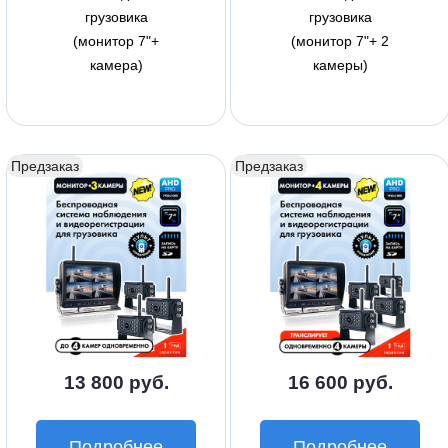
грузовика
грузовика
(монитор 7"+
(монитор 7"+ 2
камера)
камеры)
Предзаказ
Предзаказ
13 800 руб.
16 600 руб.
Подробнее
Подробнее