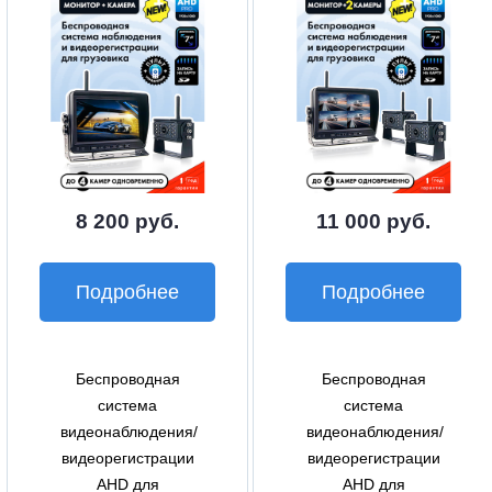
8 200 руб.
11 000 руб.
Подробнее
Подробнее
Беспроводная
Беспроводная
система
система
видеонаблюдения/
видеонаблюдения/
видеорегистрации
видеорегистрации
AHD для
AHD для