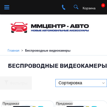
0
Корзина
Главная
Беспроводные видеокамеры
БЕСПРОВОДНЫЕ ВИДЕОКАМЕРЫ
Фильтры
Предзаказ
Предзаказ