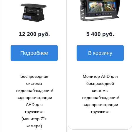
12 200 руб.
5 400 руб.
Подробнее
В корзину
Беспроводная
Монитор AHD для
система
беспроводной
видеонаблюдения/
системы
видеорегистрации
видеонаблюдения/
AHD для
видеорегистрации
грузовика
грузовика
(монитор 7"+
камера)