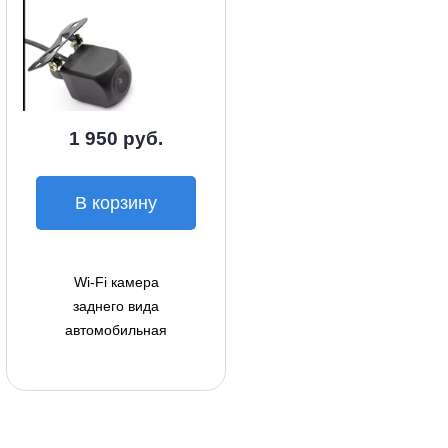
1 950 руб.
В корзину
Wi-Fi камера
заднего вида
автомобильная