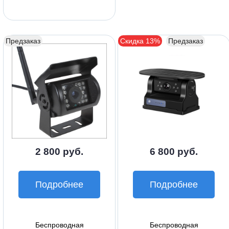
Предзаказ
Скидка 13%
Предзаказ
2 800 руб.
6 800 руб.
Подробнее
Подробнее
Беспроводная
Беспроводная