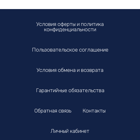
Условия оферты и политика
конфиденциальности
Пользовательское соглашение
Условия обмена и возврата
Гарантийные обязательства
Обратная связь
Контакты
Личный кабинет