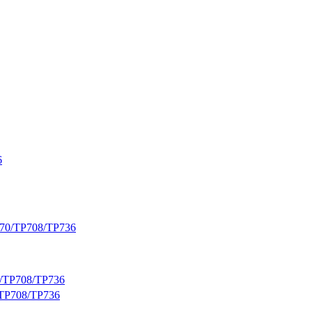
/TP708/TP736