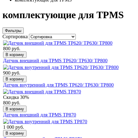
комплектующие для TPMS
Фильтры
Сортировка
800 руб.
В корзину
Датчик внешний для TPMS TP620/ TP630/ TP800
900 руб.
В корзину
Датчик внутренний для TPMS TP620/ TP630/ TP800
Скидка 30%
800 руб.
В корзину
Датчик внешний для TPMS TP870
1 000 руб.
В корзину