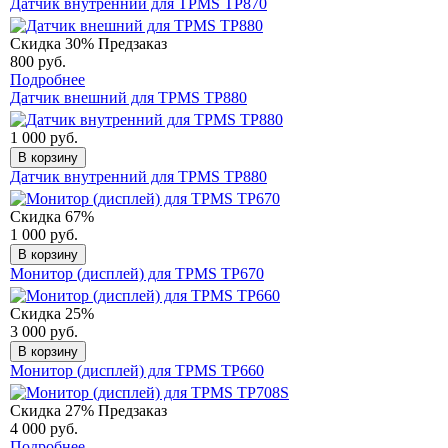
Датчик внутренний для TPMS TP870
Скидка 30%
Предзаказ
800 руб.
Подробнее
Датчик внешний для TPMS TP880
1 000 руб.
В корзину
Датчик внутренний для TPMS TP880
Скидка 67%
1 000 руб.
В корзину
Монитор (дисплей) для TPMS TP670
Скидка 25%
3 000 руб.
В корзину
Монитор (дисплей) для TPMS TP660
Скидка 27%
Предзаказ
4 000 руб.
Подробнее