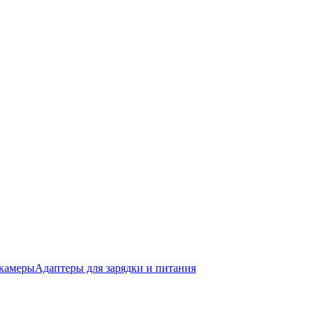
окамеры
Адаптеры для зарядки и питания