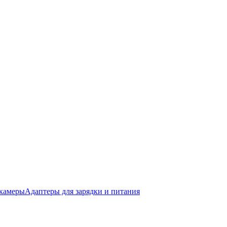
окамеры
Адаптеры для зарядки и питания