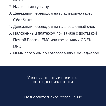
АВТО.
Наличными курьеру.
Денежным переводом на пластиковую карту
Сбербанка
.
Денежным переводом на наш расчетный счет.
Наложенным платежом при заказе с доставкой
Почтой России, EMS или компаниями CDEK,
DPD.
Иным способом по согласованию с менеджером.
Условия оферты и политика
конфиденциальности
Пользовательское соглашение