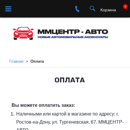
0
Корзина
Главная
Оплата
ОПЛАТА
Вы можете оплатить заказ:
Наличными или картой в магазине по адресу: г.
Ростов-на-Дону, ул. Тургеневская, 67. ММЦЕНТР-