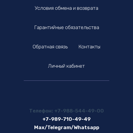
Условия обмена и возврата
Гарантийные обязательства
Обратная связь
Контакты
Личный кабинет
Телефон: +7-988-544-49-00
+7-989-710-49-49
Max/Telegram/Whatsapp