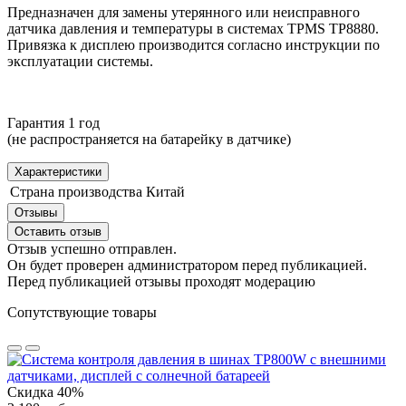
Предназначен для замены утерянного или неисправного
датчика давления и температуры в системах TPMS TP8880.
Привязка к дисплею производится согласно инструкции по
эксплуатации системы.
Гарантия 1 год
(не распространяется на батарейку в датчике)
Характеристики
Страна производства
Китай
Отзывы
Оставить отзыв
Отзыв успешно отправлен.
Он будет проверен администратором перед публикацией.
Перед публикацией отзывы проходят модерацию
Сопутствующие товары
Скидка 40%