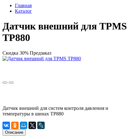
Главная
Каталог
Датчик внешний для TPMS
TP880
Скидка 30%
Предзаказ
Датчик внешний для систем контроля давления и
температуры в шинах TP880
Описание