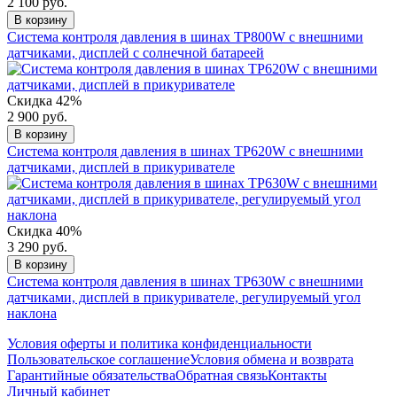
2 100 руб.
В корзину
Система контроля давления в шинах TP800W с внешними
датчиками, дисплей с солнечной батареей
Скидка 42%
2 900 руб.
В корзину
Система контроля давления в шинах TP620W с внешними
датчиками, дисплей в прикуривателе
Скидка 40%
3 290 руб.
В корзину
Система контроля давления в шинах TP630W с внешними
датчиками, дисплей в прикуривателе, регулируемый угол
наклона
Условия оферты и политика конфиденциальности
Пользовательское соглашение
Условия обмена и возврата
Гарантийные обязательства
Обратная связь
Контакты
Личный кабинет