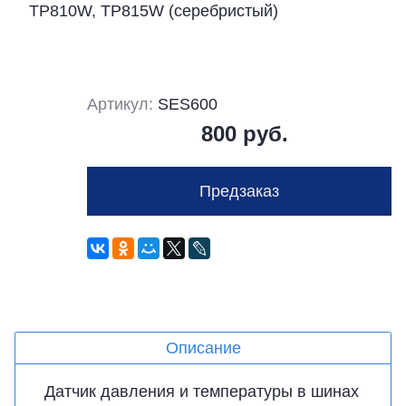
TP810W, TP815W (серебристый)
Артикул:
SES600
800 руб.
Предзаказ
Описание
Датчик давления и температуры в шинах