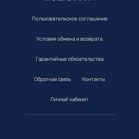
Пользовательское соглашение
Условия обмена и возврата
Гарантийные обязательства
Обратная связь
Контакты
Личный кабинет