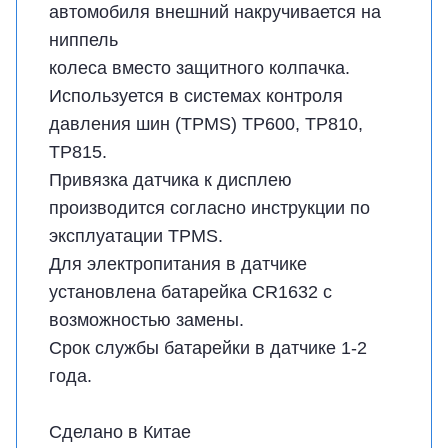
автомобиля внешний накручивается на
ниппель
колеса вместо защитного колпачка.
Используется в системах контроля
давления шин (TPMS) TP600, TP810,
TP815.
Привязка датчика к дисплею
производится согласно инструкции по
эксплуатации TPMS.
Для электропитания в датчике
установлена батарейка CR1632 с
возможностью замены.
Срок службы батарейки в датчике 1-2
года.
Сделано в Китае