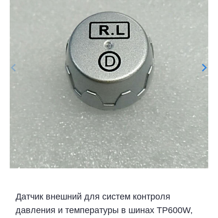
Датчик внешний для систем контроля
давления и температуры в шинах TP600W,