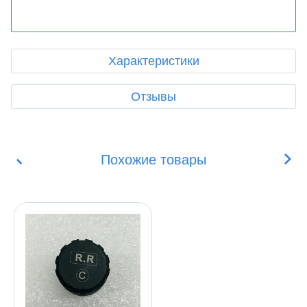
Характеристики
Отзывы
Похожие товары