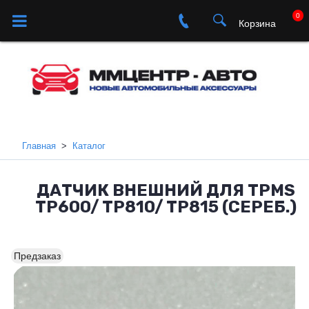
0
Корзина
Главная
Каталог
ДАТЧИК ВНЕШНИЙ ДЛЯ TPMS
TP600/ TP810/ TP815 (СЕРЕБ.)
Предзаказ