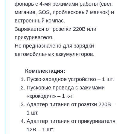
фонарь с 4-мя режимами работы (свет,
мигание, SOS, проблесковый маячок) и
встроенный компас.
Заряжается от розетки 220В или
прикуривателя.
Не предназначено для зарядки
автомобильных аккумуляторов.
Комплектация:
Пуско-зарядное устройство – 1 шт.
Пусковые провода с зажимами
«крокодил» – 1 к-т
Адаптер питания от розетки 220В –
1 шт.
Адаптер питания от прикуривателя
12В – 1 шт.