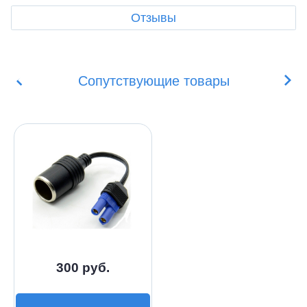
Отзывы
Сопутствующие товары
300 руб.