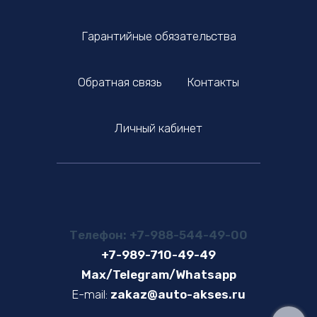
Гарантийные обязательства
Обратная связь
Контакты
Личный кабинет
Телефон: +7-988-544-49-00
+7-989-710-49-49
Max/Telegram/Whatsapp
E-mail:
zakaz@auto-akses.ru