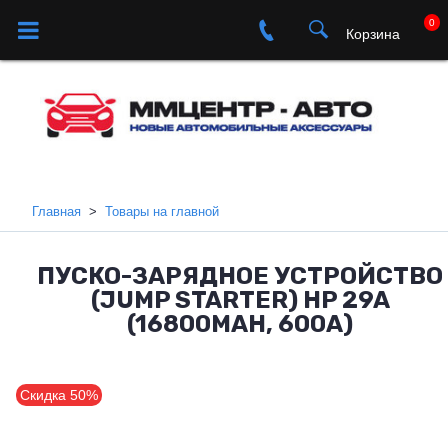
0
Корзина
Главная
Товары на главной
ПУСКО-ЗАРЯДНОЕ УСТРОЙСТВО
(JUMP STARTER) HP 29A
(16800MAH, 600A)
Скидка 50%