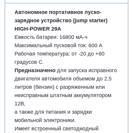
Автономное портативное пуско-
зарядное устройство (jump starter)
HIGH-POWER 29А
Емкость батареи: 16800 мА-ч
Максимальный пусковой ток: 600 А
Рабочая температура: от -20 до +60
градусов С.
Предназначено
для запуска исправного
двигателя автомобиля объемом до 2,5
литров (бензин) с разряженным или
неисправным штатным аккумулятором
12В,
а также для питания и зарядки
мобильной электроники.
Имеет встроенный светодиодный