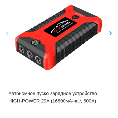
Автономное пуско-зарядное устройство
HIGH-POWER 29А (16800мА-час, 600А)