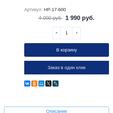
Артикул:
HP-17-600
1 990 руб.
4 000 руб.
В корзину
Заказ в один клик
Описание