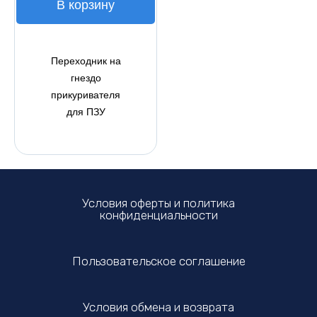
В корзину
Переходник на
гнездо
прикуривателя
для ПЗУ
Условия оферты и политика
конфиденциальности
Пользовательское соглашение
Условия обмена и возврата