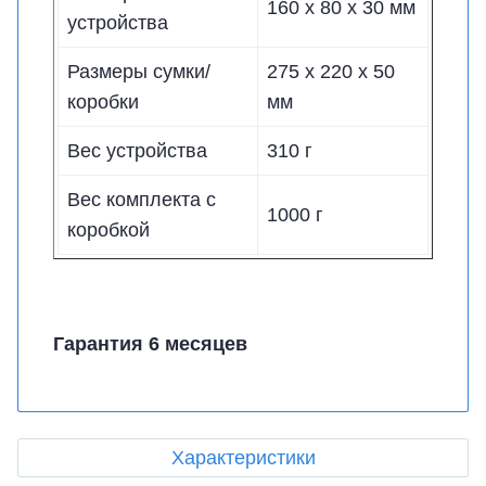
160 х 80 х 30 мм
устройства
Размеры сумки/
275 х 220 х 50
коробки
мм
Вес устройства
310 г
Вес комплекта с
1000 г
коробкой
Гарантия 6 месяцев
Характеристики