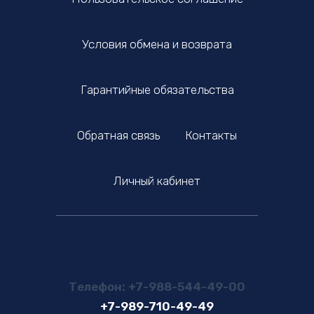
Условия обмена и возврата
Гарантийные обязательства
Обратная связь
Контакты
Личный кабинет
Телефон: +7-988-544-49-00
+7-989-710-49-49