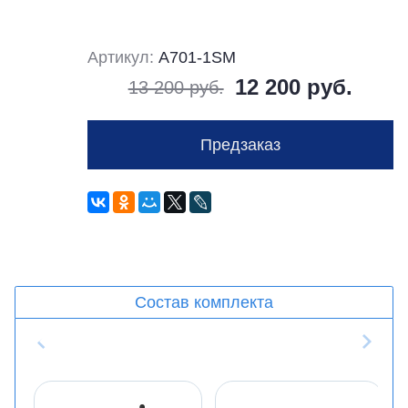
Артикул:
A701-1SM
12 200 руб.
13 200 руб.
Предзаказ
Состав комплекта