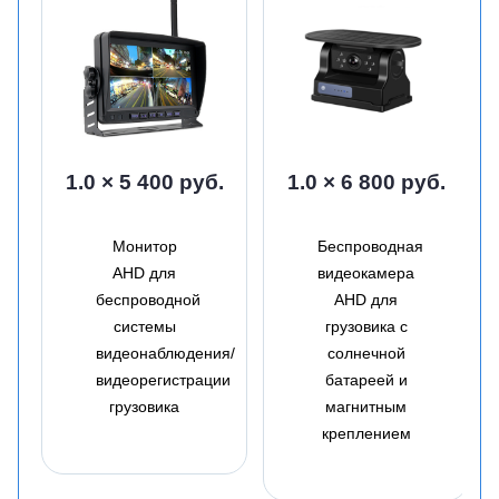
1.0 × 5 400 руб.
1.0 × 6 800 руб.
Монитор
Беспроводная
AHD для
видеокамера
беспроводной
AHD для
системы
грузовика с
видеонаблюдения/
солнечной
видеорегистрации
батареей и
грузовика
магнитным
креплением