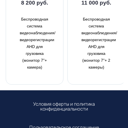
8 200 руб.
11 000 руб.
Беспроводная
Беспроводная
система
система
видеонаблюдения/
видеонаблюдения/
видеорегистрации
видеорегистрации
AHD для
AHD для
грузовика
грузовика
(монитор 7"+
(монитор 7"+ 2
камера)
камеры)
Условия оферты и политика
конфиденциальности
Пользовательское соглашение