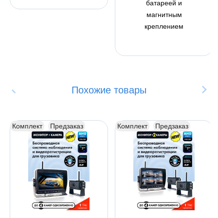
батареей и
магнитным
креплением
Похожие товары
Комплект
Предзаказ
Комплект
Предзаказ