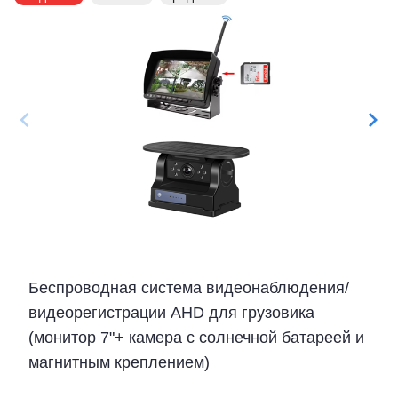
Беспроводная система видеонаблюдения/
видеорегистрации AHD для грузовика
(монитор 7"+ камера с солнечной батареей и
магнитным креплением)