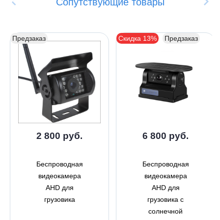
Сопутствующие товары
Предзаказ
Скидка 13%
Предзаказ
2 800 руб.
6 800 руб.
Беспроводная
Беспроводная
видеокамера
видеокамера
AHD для
AHD для
грузовика
грузовика с
солнечной