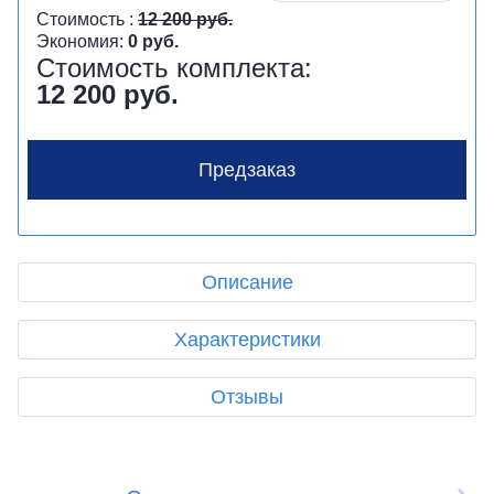
Стоимость :
12 200 руб.
Экономия:
0 руб.
Стоимость комплекта:
12 200 руб.
Предзаказ
Описание
Характеристики
Отзывы